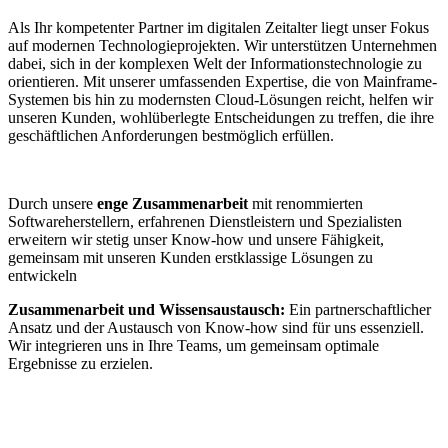
Als Ihr kompetenter Partner im digitalen Zeitalter liegt unser Fokus
auf modernen Technologieprojekten. Wir unterstützen Unternehmen
dabei, sich in der komplexen Welt der Informationstechnologie zu
orientieren. Mit unserer umfassenden Expertise, die von Mainframe-
Systemen bis hin zu modernsten Cloud-Lösungen reicht, helfen wir
unseren Kunden, wohlüberlegte Entscheidungen zu treffen, die ihre
geschäftlichen Anforderungen bestmöglich erfüllen.
Durch unsere
enge Zusammenarbeit
mit renommierten
Softwareherstellern, erfahrenen Dienstleistern und Spezialisten
erweitern wir stetig unser Know-how und unsere Fähigkeit,
gemeinsam mit unseren Kunden erstklassige Lösungen zu
entwickeln
Zusammenarbeit und Wissensaustausch:
Ein partnerschaftlicher
Ansatz und der Austausch von Know-how sind für uns essenziell.
Wir integrieren uns in Ihre Teams, um gemeinsam optimale
Ergebnisse zu erzielen.