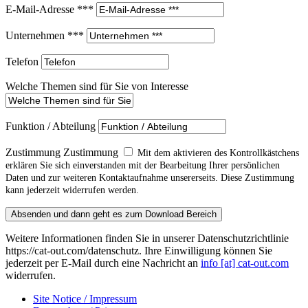
E-Mail-Adresse ***
Unternehmen ***
Telefon
Welche Themen sind für Sie von Interesse
Funktion / Abteilung
Zustimmung
Zustimmung
Mit dem aktivieren des Kontrollkästchens
erklären Sie sich einverstanden mit der Bearbeitung Ihrer persönlichen
Daten und zur weiteren Kontaktaufnahme unsererseits. Diese Zustimmung
kann jederzeit widerrufen werden.
Absenden und dann geht es zum Download Bereich
Weitere Informationen finden Sie in unserer Datenschutzrichtlinie
https://cat-out.com/datenschutz. Ihre Einwilligung können Sie
jederzeit per E-Mail durch eine Nachricht an
info [at] cat-out.com
widerrufen.
Site Notice / Impressum