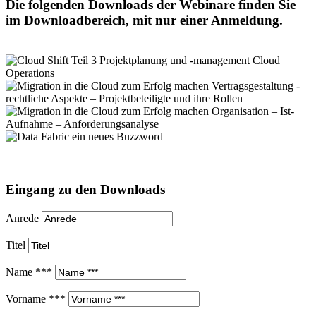
Die folgenden Downloads der Webinare finden Sie
im Downloadbereich, mit nur einer Anmeldung.
Eingang zu den Downloads
Anrede
Titel
Name ***
Vorname ***